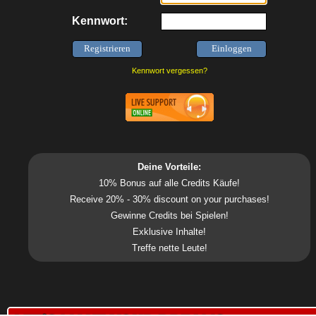
Kennwort:
Kennwort vergessen?
Deine Vorteile:
10% Bonus auf alle Credits Käufe!
Receive 20% - 30% discount on your purchases!
Gewinne Credits bei Spielen!
Exklusive Inhalte!
Treffe nette Leute!