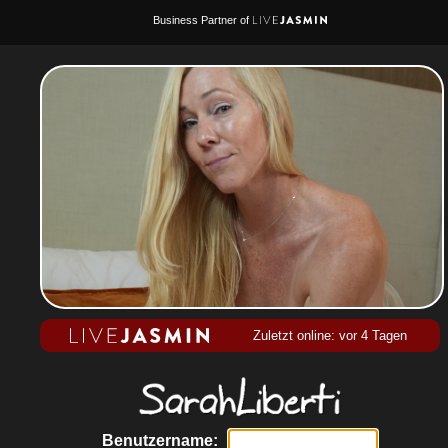
Business Partner of
Zuletzt online: vor 4 Tagen
Benutzername: